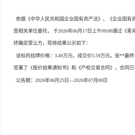
依据《中华人民共和国企业国有资产法》、《企业国有资
受相关单位委托， 于2026年06月17日上午09:00
终确定受让方，现将结果公示如下：
该标的挂牌价格：3.49万元，成交价5.59万元。张**
签署了《报价结果通知书》和《产权交易合同》，合同已
公告期：2026年06月25日—2026年07月09日