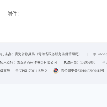
附件：
主办：青海省数据局（青海省政务服务监督管理局）
|
www.q
技术支持：国泰新点软件股份有限公司
总访问量：
132902880
今
备案号 ： 青ICP备17001418号-2
青公网安备63010402000415号