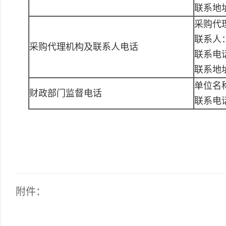
联系地
采购代
联系人
采购代理机构及联系人电话
联系电话：
联系地址
单位名
财政部门监督电话
联系电
附件：