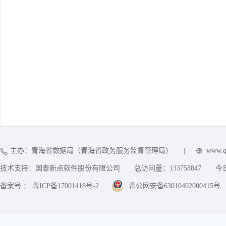
主办：青海省数据局（青海省政务服务监督管理局）
|
www.q
技术支持：国泰新点软件股份有限公司
总访问量：
133758847
今
备案号 ： 青ICP备17001418号-2
青公网安备63010402000415号