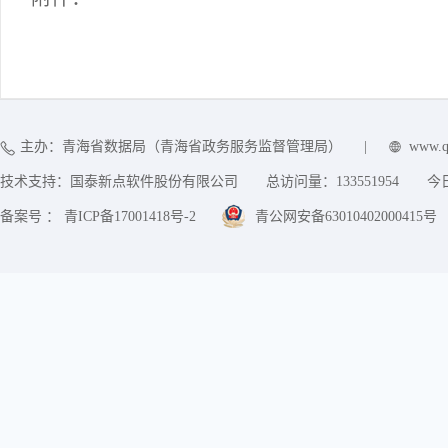
主办：青海省数据局（青海省政务服务监督管理局）
|
www.q
技术支持：国泰新点软件股份有限公司
总访问量：
133551954
今
备案号 ： 青ICP备17001418号-2
青公网安备63010402000415号