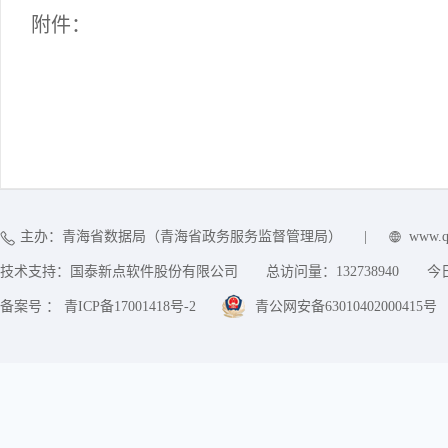
附件：
主办：青海省数据局（青海省政务服务监督管理局）
|
www.q
技术支持：国泰新点软件股份有限公司
总访问量：
132738940
今
备案号 ： 青ICP备17001418号-2
青公网安备63010402000415号