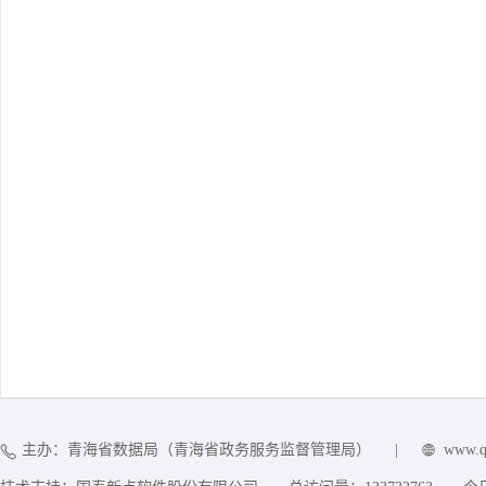
主办：青海省数据局（青海省政务服务监督管理局）
|
www.q