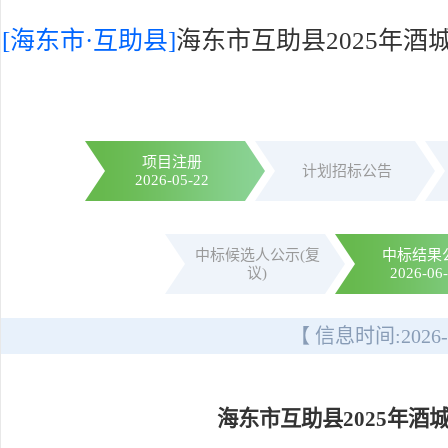
[海东市·互助县]
海东市互助县2025年
项目注册
计划招标公告
2026-05-22
中标候选人公示(复
中标结果
议)
2026-06
【 信息时间:
2026-
海东市互助县2025年