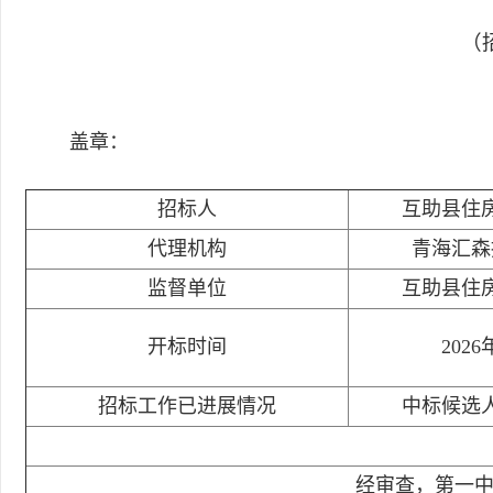
（招
盖章：
招标人
互助县住
代理机构
青海汇森
监督单位
互助县住
开标时间
2026
招标工作已进展情况
中标候选
经审查，第一