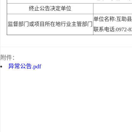
终止公告决定单位
单位名称:互助
监督部门或项目所在地行业主管部门
联系电话:0972-83
附件：
异常公告.pdf