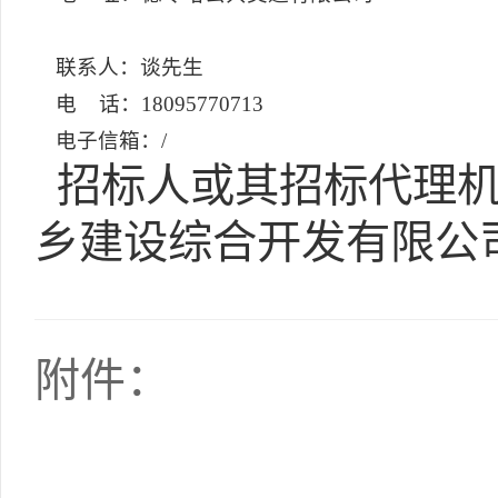
联系人：谈先生
电 话：18095770713
电子信箱：/
招标人或其招标代理机
乡建设综合开发有限公
附件：