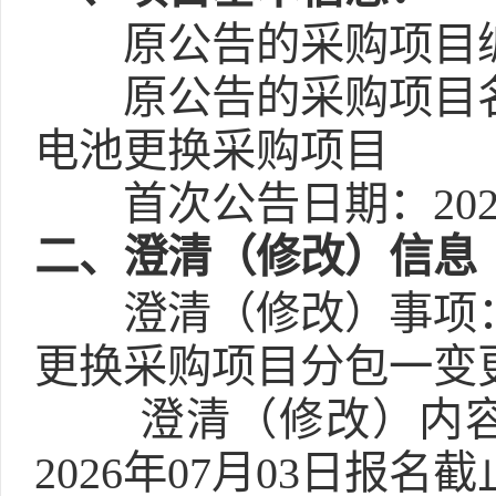
原公告的采购项目编
原公告的采购项目
电池更换采购项目
首次公告日期：2026-0
二
、澄清（修改）信息
澄清（修改）事项
更换采购项目分包一变
澄清（修改）内容
2026年07月03日报