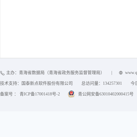
主办：青海省数据局（青海省政务服务监督管理局）
|
www.q
技术支持：国泰新点软件股份有限公司
总访问量：
134257301
今
备案号 ： 青ICP备17001418号-2
青公网安备63010402000415号