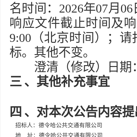
名时间：2026年07月06
响应文件截止时间及响应
9:00（北京时间）
标。其他不变。
澄清（修改）日期：2
三
、其他补充事宜
四
、对本次公告内容提
招标人：德令哈公共交通有限公司
地 址：德令哈公共交通有限公司