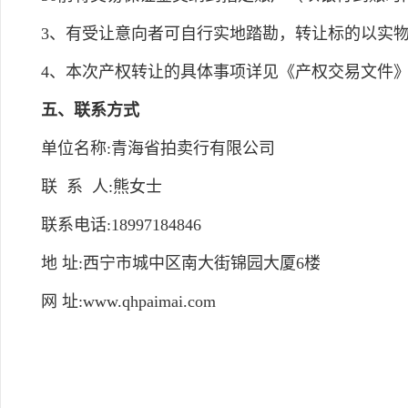
3、有受让意向者可自行实地踏勘，转让标的以实
4、本次产权转让的具体事项详见《产权交易文件
五、联系方式
单位名称:青海省拍卖行有限公司
联 系 人:熊女士
联系电话:18997184846
地 址:西宁市城中区南大街锦园大厦6楼
网 址:www.qhpaimai.com