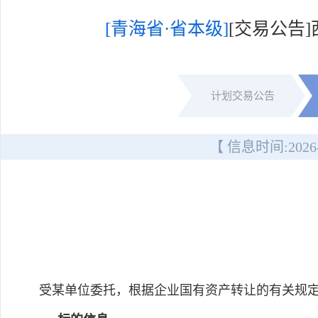
[青海省·省本级]
[交易公告
计划交易公告
【 信息时间:
2026
受某单位委托，根据企业国有资产转让的有关规定，