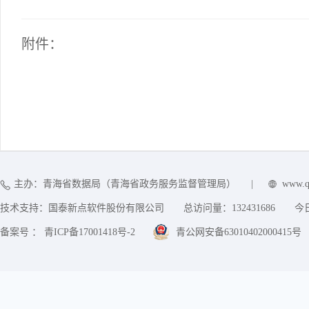
附件：
主办：青海省数据局（青海省政务服务监督管理局）
|
www.q
技术支持：国泰新点软件股份有限公司
总访问量：
132431686
今
备案号 ： 青ICP备17001418号-2
青公网安备63010402000415号