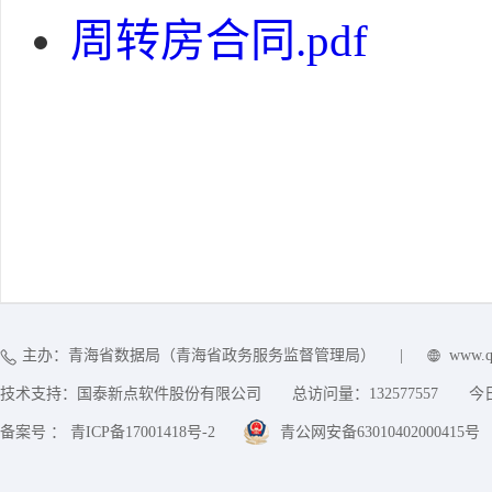
周转房合同.pdf
主办：青海省数据局（青海省政务服务监督管理局）
|
www.q
技术支持：国泰新点软件股份有限公司
总访问量：
132577557
今
备案号 ： 青ICP备17001418号-2
青公网安备63010402000415号