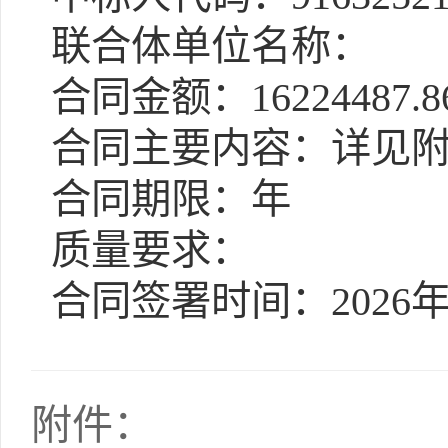
联合体单位名称：
合同金额：16224487.8
合同主要内容：详见
合同期限：年
质量要求：
合同签署时间：2026年
附件：