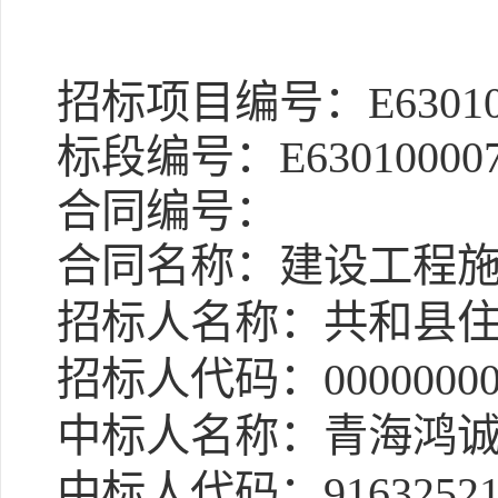
招标项目编号：E6301000
标段编号：E63010000760
合同编号：
合同名称：建设工程施
招标人名称：共和县住
招标人代码：0000000000
中标人名称：青海鸿诚
中标人代码：9163252131