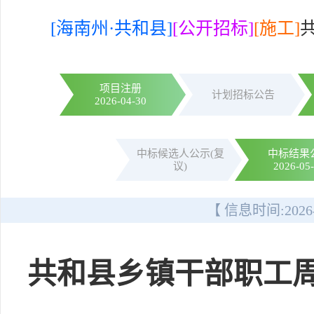
[海南州·共和县]
[公开招标]
[施工]
项目注册
计划招标公告
2026-04-30
中标候选人公示(复
中标结果
议)
2026-05
【 信息时间:
2026
共和县乡镇干部职工