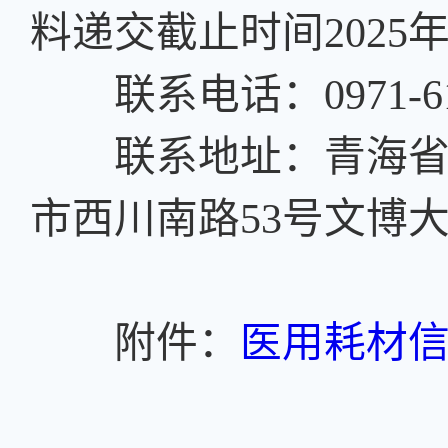
料递交截止时间2025年6
联系电话：0971-6121
联系地址：青海省政
市西川南路53号文博
附件：
医用耗材