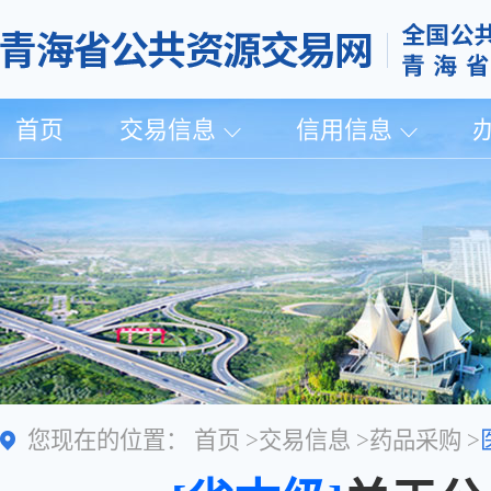
首页
交易信息
信用信息
您现在的位置：
首页
>
交易信息
>
药品采购
>