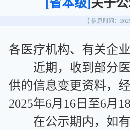
[省本级]
关于公
【 信息时间：2025/
各医疗机构、有关企
近期，收到部分医用
供的信息变更资料，
2025年6月16日至6月1
在公示期内，如有异