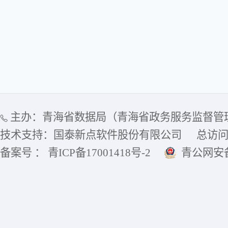
主办：青海省数据局（青海省政务服务监督管
技术支持：国泰新点软件股份有限公司
总访
备案号 ： 青ICP备17001418号-2
青公网安备6