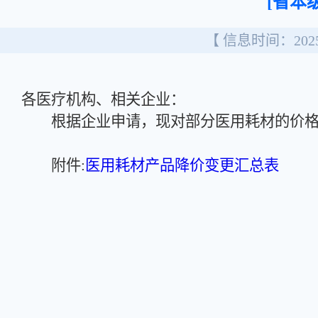
[省本级
【 信息时间：2025/
各医疗机构、相关企业：
根据企业申请，现对部分医用耗材的价格
附件:
医用耗材产品降价变更汇总表