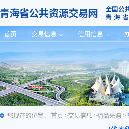
首页
交易信息
信用信息
您现在的位置：
首页
>
交易信息
>
药品采购
>