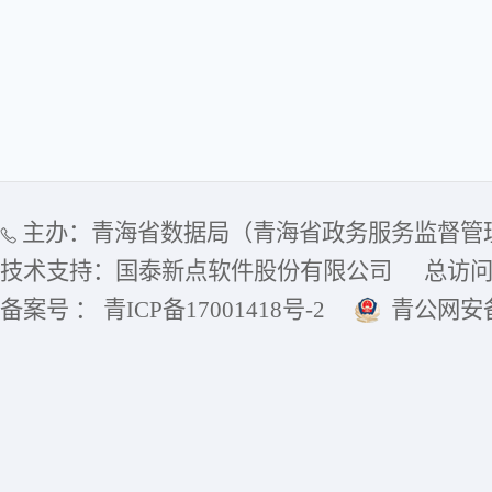
主办：青海省数据局（青海省政务服务监督管
技术支持：国泰新点软件股份有限公司
总访
备案号 ： 青ICP备17001418号-2
青公网安备6