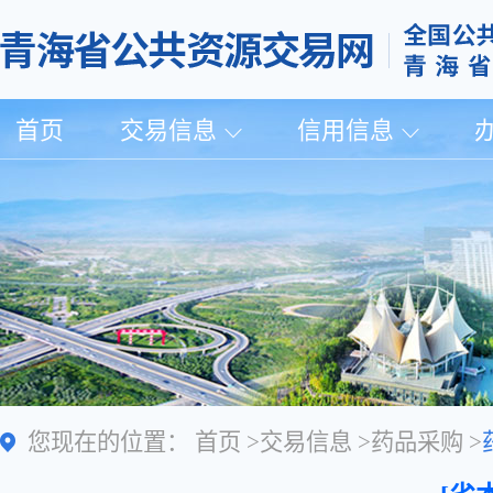
首页
交易信息
信用信息
您现在的位置：
首页
>
交易信息
>
药品采购
>