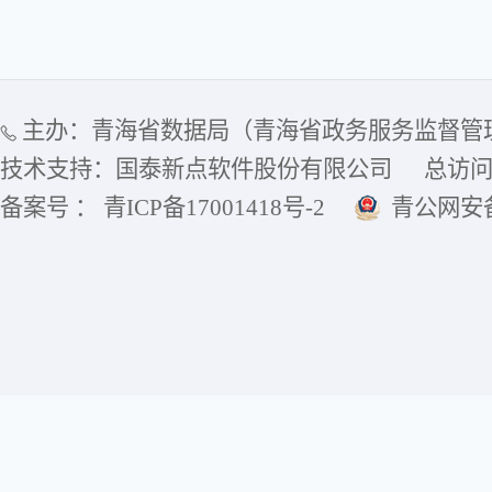
主办：青海省数据局（青海省政务服务监督管
技术支持：国泰新点软件股份有限公司
总访
备案号 ： 青ICP备17001418号-2
青公网安备6