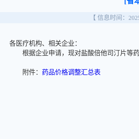
[省
【 信息时间：2025/
各医疗机构、相关企业：
根据企业申请，现对盐酸倍他司汀片等药
附件：
药品价格调整汇总表