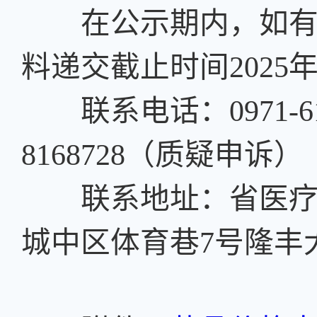
在公示期内，如有异
料递交截止时间2025年6
联系电话：0971-611
8168728（质疑申诉）
联系地址：省医疗保
城中区体育巷7号隆丰