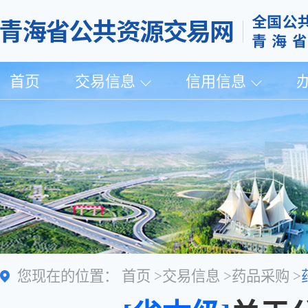
首页
交易信息
信用信息
您现在的位置：
首页
>
交易信息
>
药品采购
>