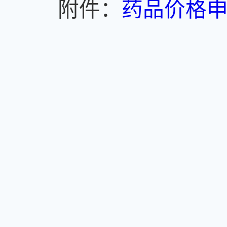
附件：
药品价格