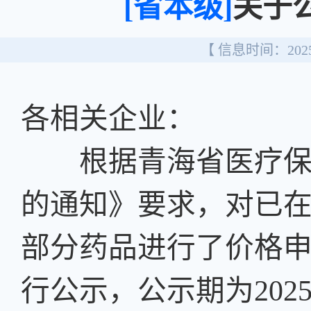
[省本级]
关于
【 信息时间：2025/
各相关企业：
根据青海省医疗保障
的通知》要求，对已在
部分药品进行了价格
行公示，公示期为2025