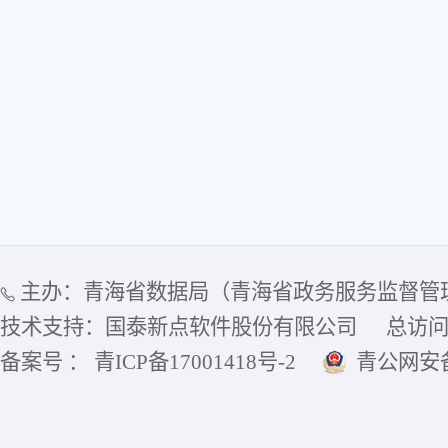
主办：青海省数据局（青海省政务服务监督管
技术支持：国泰新点软件股份有限公司
总访
备案号 ： 青ICP备17001418号-2
青公网安备6