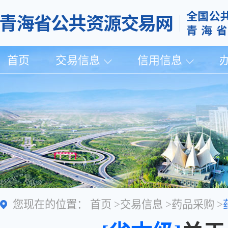
首页
交易信息
信用信息
您现在的位置：
首页
>
交易信息
>
药品采购
>