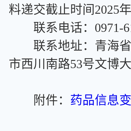
料递交截止时间2025年6
联系电话：0971-6115
联系地址：青海省政
市西川南路53号文博
附件：
药品信息