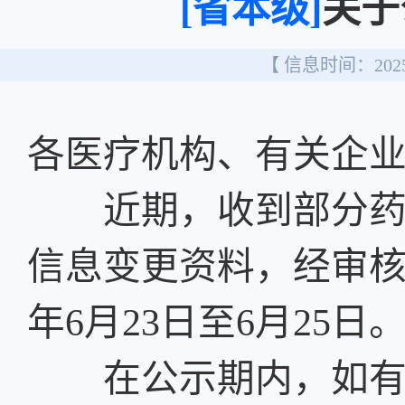
[省本级]
关于
【 信息时间：2025/
各医疗机构、有关企
近期，收到部分药品
信息变更资料，经审核
年6月23日至6月25日
在公示期内，如有异