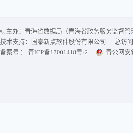
主办：青海省数据局（青海省政务服务监督管
技术支持：国泰新点软件股份有限公司
总访
备案号 ： 青ICP备17001418号-2
青公网安备6