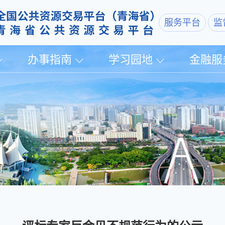
服务平台
监
办事指南
学习园地
金融服